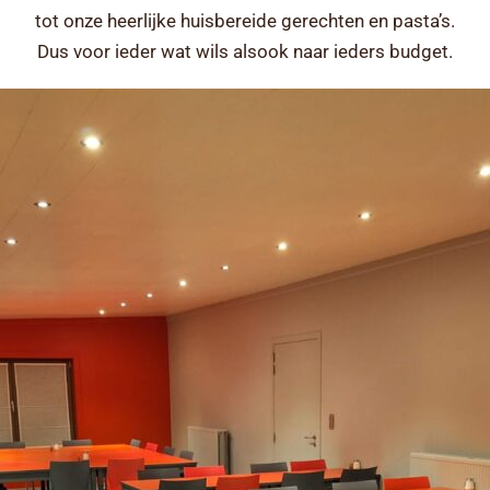
tot onze heerlijke huisbereide gerechten en pasta’s.
Dus voor ieder wat wils alsook naar ieders budget.