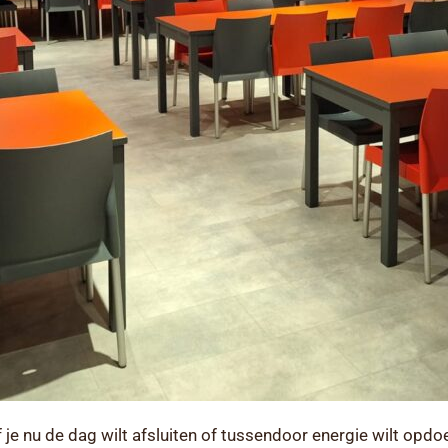
 je nu de dag wilt afsluiten of tussendoor energie wilt opdo